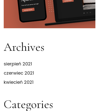
Archives
sierpień 2021
czerwiec 2021
kwiecień 2021
Categories