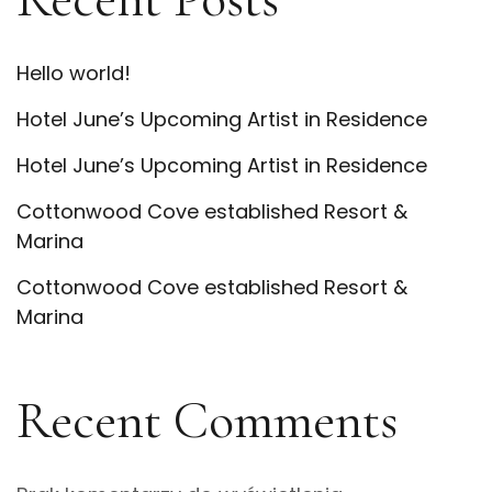
Hello world!
Hotel June’s Upcoming Artist in Residence
Hotel June’s Upcoming Artist in Residence
Cottonwood Cove established Resort &
Marina
Cottonwood Cove established Resort &
Marina
Recent Comments