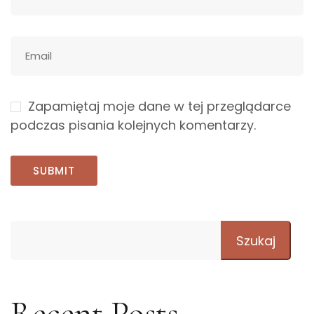
Zapamiętaj moje dane w tej przeglądarce
podczas pisania kolejnych komentarzy.
Szukaj
Recent Posts