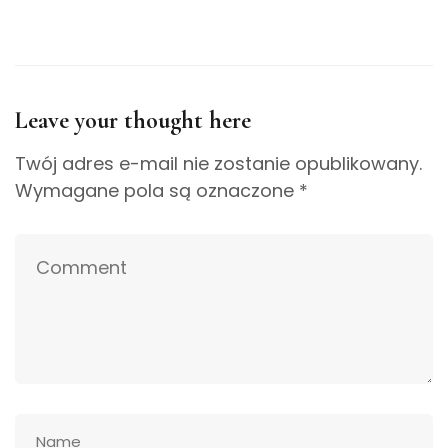
Leave your thought here
Twój adres e-mail nie zostanie opublikowany.
Wymagane pola są oznaczone
*