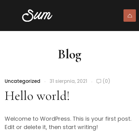
Blog
Uncategorized
31 sierpnia, 2021
(0)
Hello world!
Welcome to WordPress. This is your first post.
Edit or delete it, then start writing!