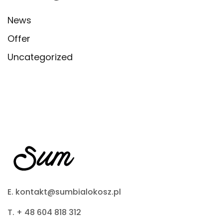
News
Offer
Uncategorized
E. kontakt@sumbialokosz.pl
T. + 48 604 818 312