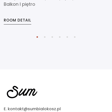
Balkon I piętro
ROOM DETAIL
E. kontakt@sumbialokosz.pl