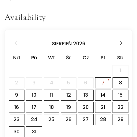
Availability
SIERPIEŃ 2026
Nd
Pn
Wt
Śr
Cz
Pt
Sb
1
2
3
4
5
6
7
8
9
10
11
12
13
14
15
16
17
18
19
20
21
22
23
24
25
26
27
28
29
30
31